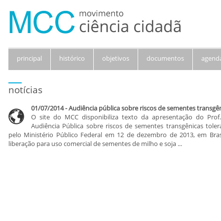
principal
histórico
objetivos
documentos
agend
notícias
01/07/2014 - Audiência pública sobre riscos de sementes transgên
O site do MCC disponibiliza texto da apresentação do Pro
Audiência Pública sobre riscos de sementes transgênicas tolera
pelo Ministério Público Federal em 12 de dezembro de 2013, em Brasíl
liberação para uso comercial de sementes de milho e soja ...