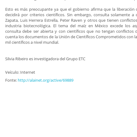
Esto es más preocupante ya que el gobierno afirma que la liberación
decidirá por criterios científicos. Sin embargo, consulta solamente a 
Zapata, Luis Herrera Estrella, Peter Raven y otros que tienen conflicto
industria biotecnológica. El tema del maíz en México excede los asp
consulta debe ser abierta y con científicos que no tengan conflictos 
cuenta los documentos de la Unión de Científicos Comprometidos con l
mil científicos a nivel mundial.
Silvia Ribeiro es investigadora del Grupo ETC
Veículo: Internet
Fonte:
http://alainet.org/active/69889